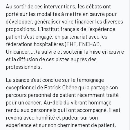
Au sortir de ces interventions, les débats ont
porté sur les modalités à mettre en œuvre pour
développer, généraliser voire financer les diverses
propositions. L’Institut français de l’expérience
patient s’est engagé, en partenariat avec les
fédérations hospitalières (FHF, FNEHAD,
Unicancer,…) à suivre et soutenir la mise en œuvre
et la diffusion de ces pistes auprès des
professionnels.
La séance s’est conclue sur le témoignage
exceptionnel de Patrick Chêne qui a partagé son
parcours personnel de patient récemment traité
pour un cancer. Au-delà du vibrant hommage
rendu aux personnels qui l’ont accompagné, il est
revenu avec humilité et pudeur sur son
expérience et sur son cheminement de patient.