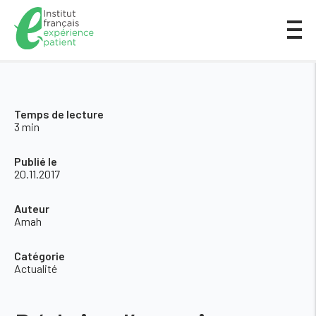
Temps de lecture
3 min
Publié le
20.11.2017
Auteur
Amah
Catégorie
Actualité