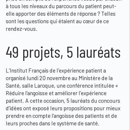
à tous les niveaux du parcours du patient peut-
elle apporter des éléments de réponse ? Telles
sont les questions qui étaient au cœur de ce
rendez-vous.
49 projets, 5 lauréats
L’Institut Français de l’expérience patient a
organisé lundi 20 novembre au Ministère de la
Santé, salle Laroque, une conférence intitulée «
Réduire l’angoisse et améliorer l’expérience
patient. A cette occasion, 5 lauréats du concours
d’idées ont exposé leurs propositions pour mieux
prendre en compte l’angoisse des patients et de
leurs proches dans le système de santé.