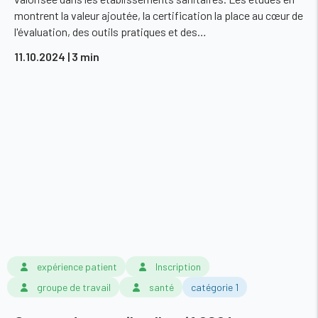
montrent la valeur ajoutée, la certification la place au cœur de
l'évaluation, des outils pratiques et des…
11.10.2024
| 3 min
expérience patient
Inscription
groupe de travail
santé
catégorie 1