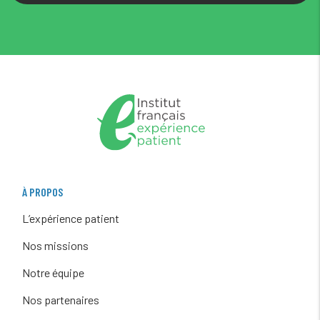
À PROPOS
L’expérience patient
Nos missions
Notre équipe
Nos partenaires