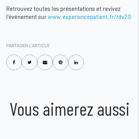
Retrouvez toutes les présentations et revivez
l’événement sur
www.experiencepatient.fr/rdv20
PARTAGER L'ARTICLE
Vous aimerez aussi