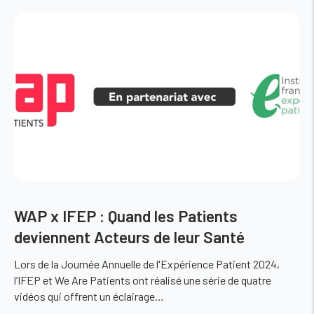
WAP x IFEP : Quand les Patients
deviennent Acteurs de leur Santé
Lors de la Journée Annuelle de l'Expérience Patient 2024,
l’IFEP et We Are Patients ont réalisé une série de quatre
vidéos qui offrent un éclairage…