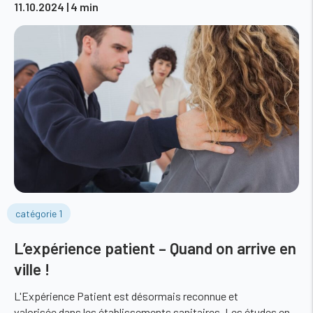
11.10.2024
| 4 min
catégorie 1
L’expérience patient – Quand on arrive en
ville !
L'Expérience Patient est désormais reconnue et
valorisée dans les établissements sanitaires. Les études en