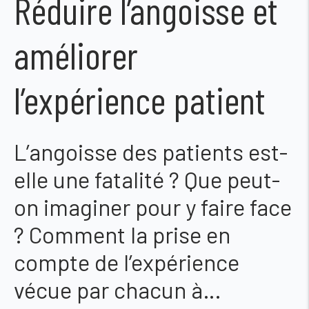
Réduire l’angoisse et
améliorer
l’expérience patient
L’angoisse des patients est-
elle une fatalité ? Que peut-
on imaginer pour y faire face
? Comment la prise en
compte de l’expérience
vécue par chacun à…