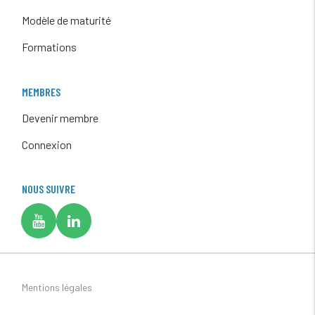
Modèle de maturité
Formations
MEMBRES
Devenir membre
Connexion
NOUS SUIVRE
Mentions légales