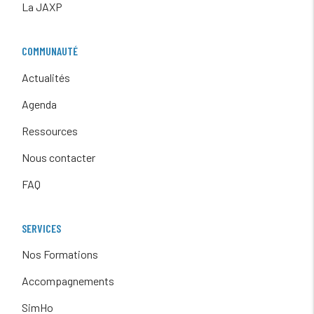
La JAXP
COMMUNAUTÉ
Actualités
Agenda
Ressources
Nous contacter
FAQ
SERVICES
Nos Formations
Accompagnements
SimHo