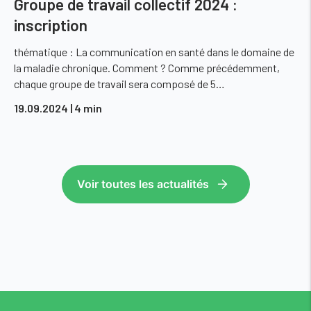
Groupe de travail collectif 2024 :
inscription
thématique : La communication en santé dans le domaine de
la maladie chronique. Comment ? Comme précédemment,
chaque groupe de travail sera composé de 5…
19.09.2024
| 4 min
Voir toutes les actualités