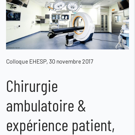
Colloque EHESP, 30 novembre 2017
Chirurgie
ambulatoire &
expérience patient,