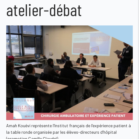
atelier-débat
Amah Kouévi représente l’Institut français de l’expérience patient à
la table ronde organisée par les élèves-directeurs d’hôpital
(promotion Camille Claudel).