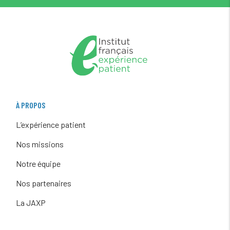
À PROPOS
L’expérience patient
Nos missions
Notre équipe
Nos partenaires
La JAXP