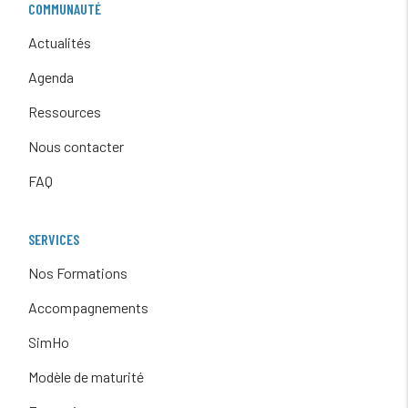
COMMUNAUTÉ
Actualités
Agenda
Ressources
Nous contacter
FAQ
SERVICES
Nos Formations
Accompagnements
SimHo
Modèle de maturité