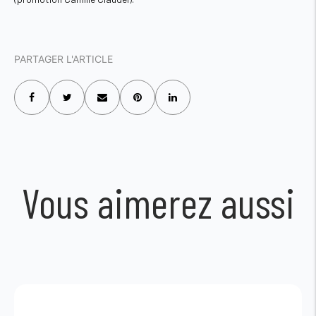
PARTAGER L'ARTICLE
Vous aimerez aussi