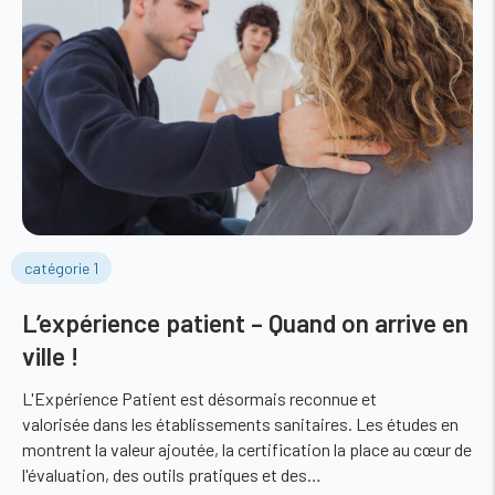
catégorie 1
L’expérience patient – Quand on arrive en
ville !
L'Expérience Patient est désormais reconnue et
valorisée dans les établissements sanitaires. Les études en
montrent la valeur ajoutée, la certification la place au cœur de
l'évaluation, des outils pratiques et des…