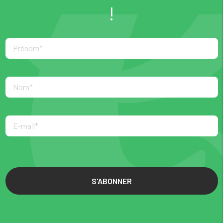
!
S'ABONNER