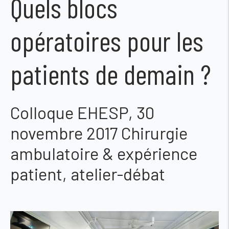
Quels blocs
opératoires pour les
patients de demain ?
Colloque EHESP, 30
novembre 2017 Chirurgie
ambulatoire & expérience
patient, atelier-débat