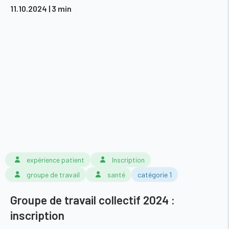
11.10.2024
| 3 min
expérience patient
Inscription
groupe de travail
santé
catégorie 1
Groupe de travail collectif 2024 :
inscription