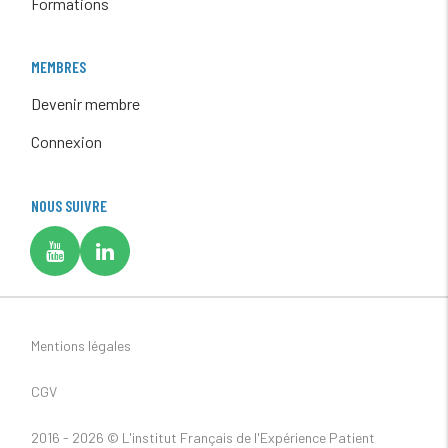
Formations
MEMBRES
Devenir membre
Connexion
NOUS SUIVRE
Mentions légales
CGV
2016 - 2026 ©
L'institut Français de l'Expérience Patient