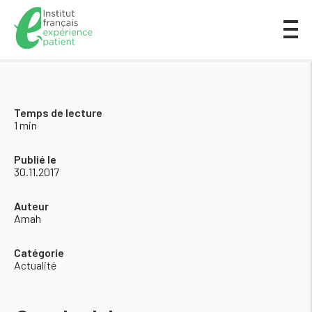
Temps de lecture
1 min
Publié le
30.11.2017
Auteur
Amah
Catégorie
Actualité