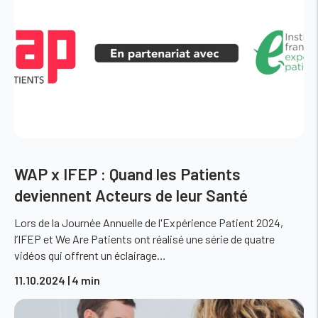
WAP x IFEP : Quand les Patients
deviennent Acteurs de leur Santé
Lors de la Journée Annuelle de l'Expérience Patient 2024,
l’IFEP et We Are Patients ont réalisé une série de quatre
vidéos qui offrent un éclairage…
11.10.2024
| 4 min