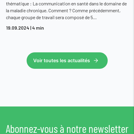
thématique : La communication en santé dans le domaine de
la maladie chronique. Comment ? Comme précédemment,
chaque groupe de travail sera composé de 5…
19.09.2024
| 4 min
Voir toutes les actualités
Abonnez-vous à notre newsletter