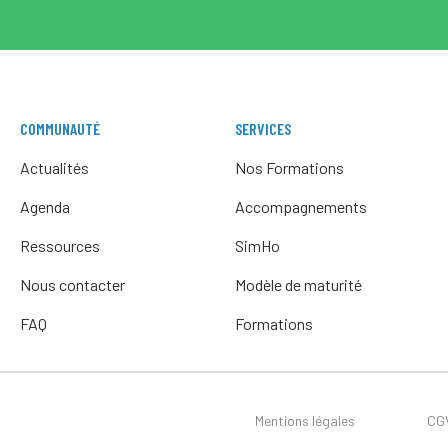
COMMUNAUTÉ
SERVICES
Actualités
Nos Formations
Agenda
Accompagnements
Ressources
SimHo
Nous contacter
Modèle de maturité
FAQ
Formations
Mentions légales
CG