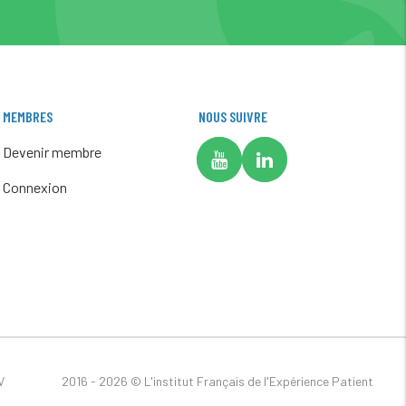
MEMBRES
NOUS SUIVRE
Devenir membre
Connexion
V
2016 - 2026 ©
L'institut Français de l'Expérience Patient