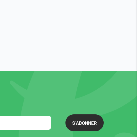
S'ABONNER