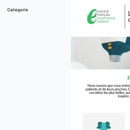
Catégorie