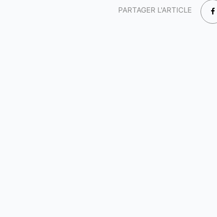
PARTAGER L'ARTICLE