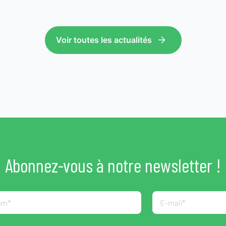
Voir toutes les actualités
Abonnez-vous à notre newsletter !