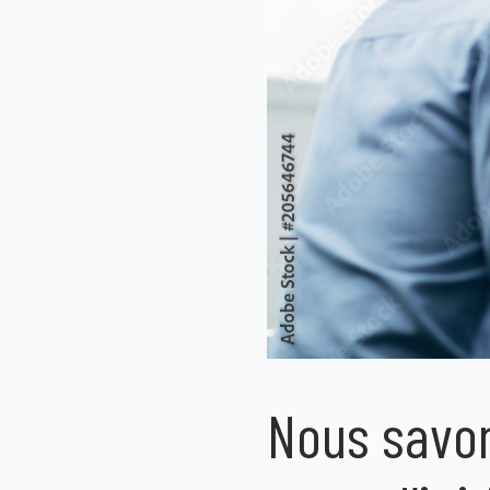
Nous savon