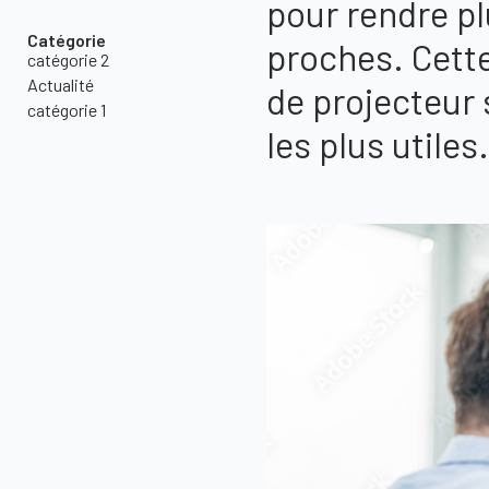
pour rendre pl
Catégorie
proches. Cett
catégorie 2
Actualité
de projecteur 
catégorie 1
les plus utiles