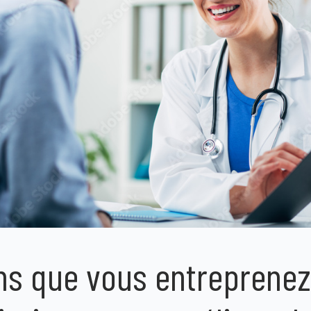
s que vous entreprenez