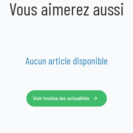
Vous aimerez aussi
Aucun article disponible
Voir toutes les actualités