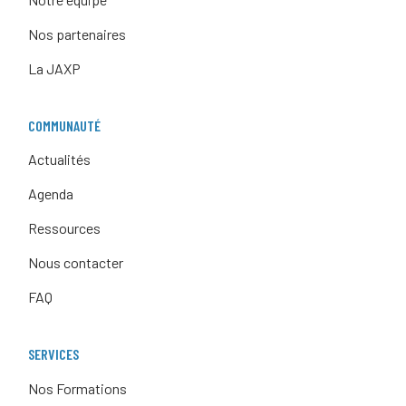
Nos partenaires
La JAXP
COMMUNAUTÉ
Actualités
Agenda
Ressources
Nous contacter
FAQ
SERVICES
Nos Formations