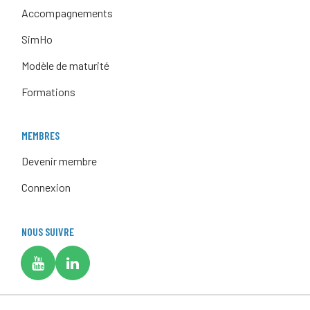
Accompagnements
SimHo
Modèle de maturité
Formations
MEMBRES
Devenir membre
Connexion
NOUS SUIVRE