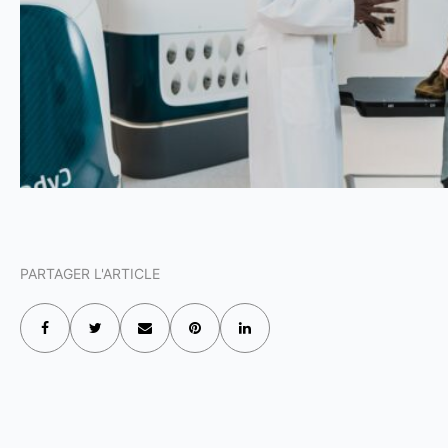
PARTAGER L'ARTICLE