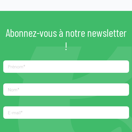
Abonnez-vous à notre newsletter
!