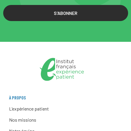
S'ABONNER
À PROPOS
L’expérience patient
Nos missions
Notre équipe