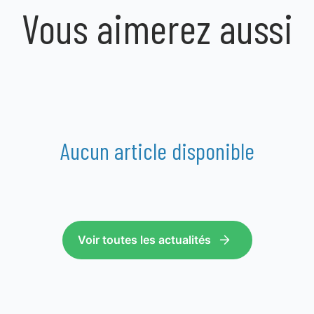
Vous aimerez aussi
Aucun article disponible
Voir toutes les actualités