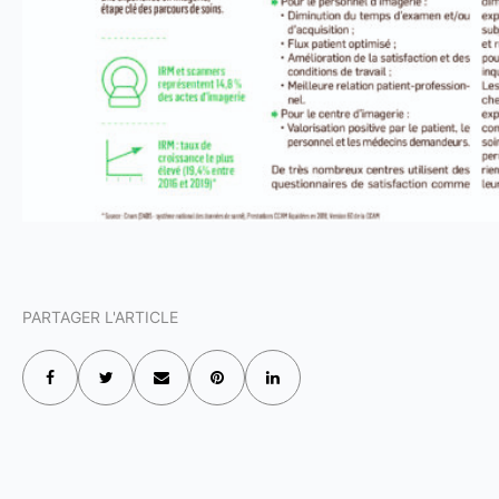
PARTAGER L'ARTICLE