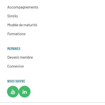
Accompagnements
SimHo
Modèle de maturité
Formations
MEMBRES
Devenir membre
Connexion
NOUS SUIVRE