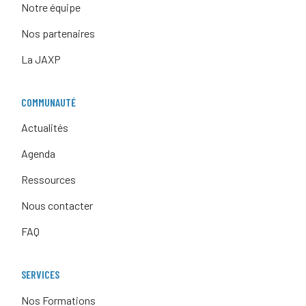
Notre équipe
Nos partenaires
La JAXP
COMMUNAUTÉ
Actualités
Agenda
Ressources
Nous contacter
FAQ
SERVICES
Nos Formations