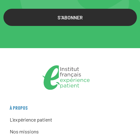
S'ABONNER
À PROPOS
L’expérience patient
Nos missions