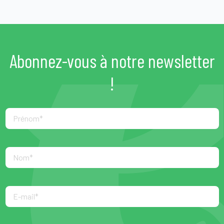
Abonnez-vous à notre newsletter
!