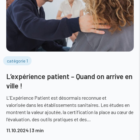
catégorie 1
L’expérience patient – Quand on arrive en
ville !
L'Expérience Patient est désormais reconnue et
valorisée dans les établissements sanitaires. Les études en
montrent la valeur ajoutée, la certification la place au cœur de
l'évaluation, des outils pratiques et des…
11.10.2024
| 3 min