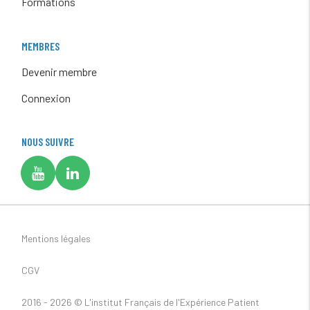
Formations
MEMBRES
Devenir membre
Connexion
NOUS SUIVRE
Mentions légales
CGV
2016 - 2026 ©
L'institut Français de l'Expérience Patient