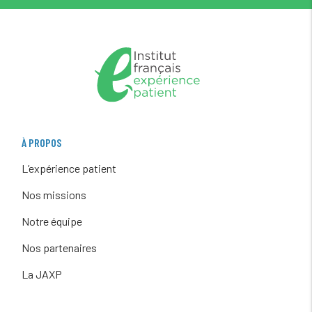
À PROPOS
L’expérience patient
Nos missions
Notre équipe
Nos partenaires
La JAXP