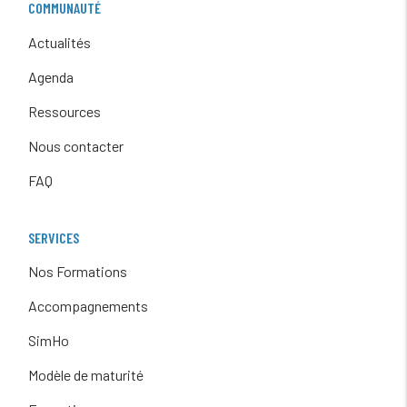
COMMUNAUTÉ
Actualités
Agenda
Ressources
Nous contacter
FAQ
SERVICES
Nos Formations
Accompagnements
SimHo
Modèle de maturité