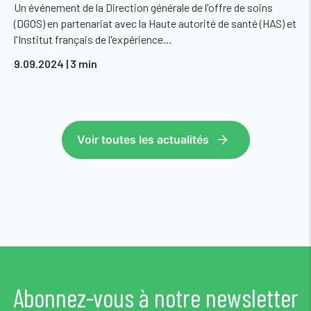
Un événement de la Direction générale de l'offre de soins
(DGOS) en partenariat avec la Haute autorité de santé (HAS) et
l'Institut français de l'expérience…
9.09.2024
| 3 min
Voir toutes les actualités
Abonnez-vous à notre newsletter