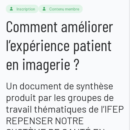
Inscription
Contenu membre
Comment améliorer
l’expérience patient
en imagerie ?
Un document de synthèse
produit par les groupes de
travail thématiques de l’IFEP
REPENSER NOTRE