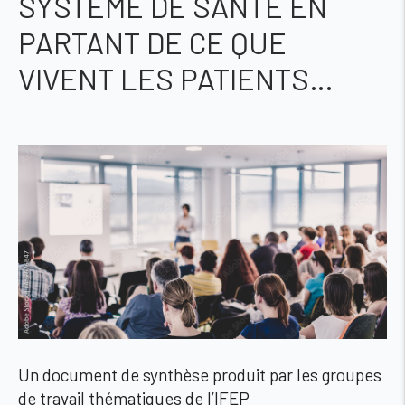
SYSTÈME DE SANTÉ EN
PARTANT DE CE QUE
VIVENT LES PATIENTS…
Un document de synthèse produit par les groupes
de travail thématiques de l’IFEP