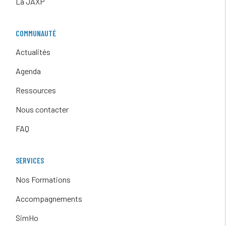
La JAXP
COMMUNAUTÉ
Actualités
Agenda
Ressources
Nous contacter
FAQ
SERVICES
Nos Formations
Accompagnements
SimHo