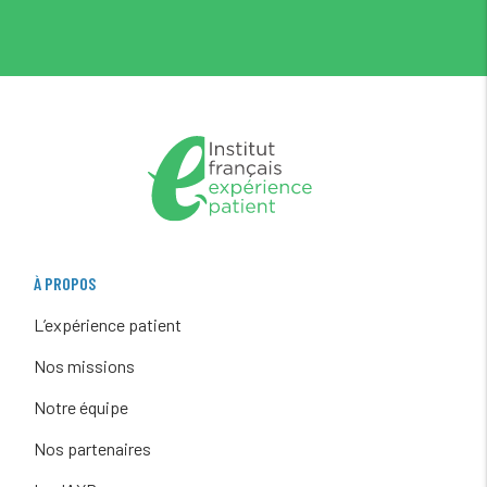
À PROPOS
L’expérience patient
Nos missions
Notre équipe
Nos partenaires