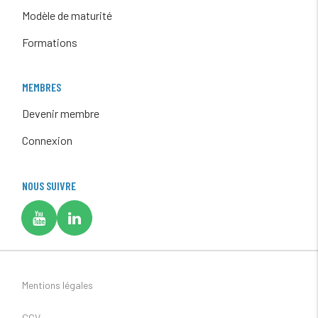
Modèle de maturité
Formations
MEMBRES
Devenir membre
Connexion
NOUS SUIVRE
Mentions légales
CGV