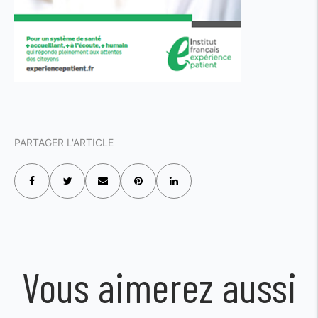
PARTAGER L'ARTICLE
Vous aimerez aussi