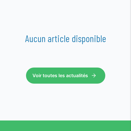
Aucun article disponible
Voir toutes les actualités