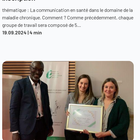
thématique : La communication en santé dans le domaine de la
maladie chronique. Comment ? Comme précédemment, chaque
groupe de travail sera composé de 5…
19.09.2024
| 4 min