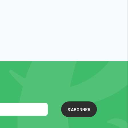
S'ABONNER