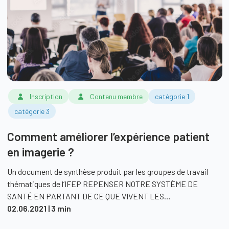
Inscription
Contenu membre
catégorie 1
catégorie 3
Comment améliorer l’expérience patient
en imagerie ?
Un document de synthèse produit par les groupes de travail
thématiques de l’IFEP REPENSER NOTRE SYSTÈME DE
SANTÉ EN PARTANT DE CE QUE VIVENT LES…
02.06.2021
| 3 min