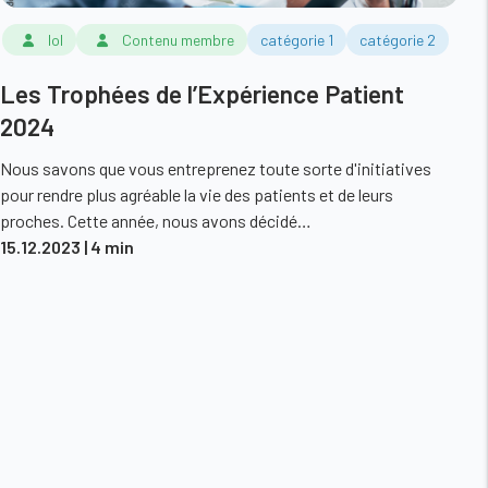
lol
Contenu membre
catégorie 1
catégorie 2
Les Trophées de l’Expérience Patient
2024
Nous savons que vous entreprenez toute sorte d'initiatives
pour rendre plus agréable la vie des patients et de leurs
proches. Cette année, nous avons décidé…
15.12.2023
| 4 min