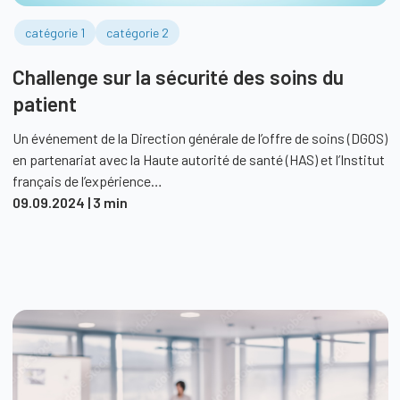
catégorie 1
catégorie 2
Challenge sur la sécurité des soins du
patient
Un événement de la Direction générale de l’offre de soins (DGOS)
en partenariat avec la Haute autorité de santé (HAS) et l’Institut
français de l’expérience…
09.09.2024
| 3 min