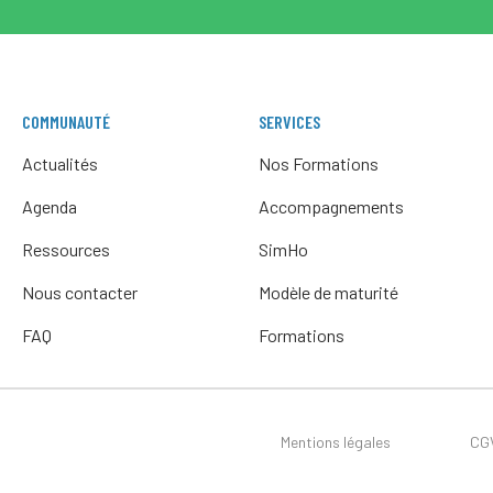
COMMUNAUTÉ
SERVICES
Actualités
Nos Formations
Agenda
Accompagnements
Ressources
SimHo
Nous contacter
Modèle de maturité
FAQ
Formations
Mentions légales
CG