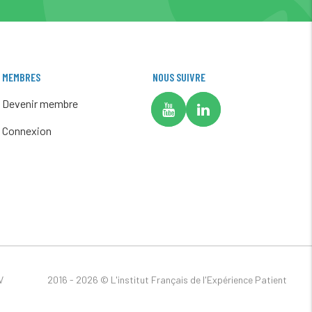
MEMBRES
NOUS SUIVRE
Devenir membre
Connexion
V
2016 - 2026 ©
L'institut Français de l'Expérience Patient