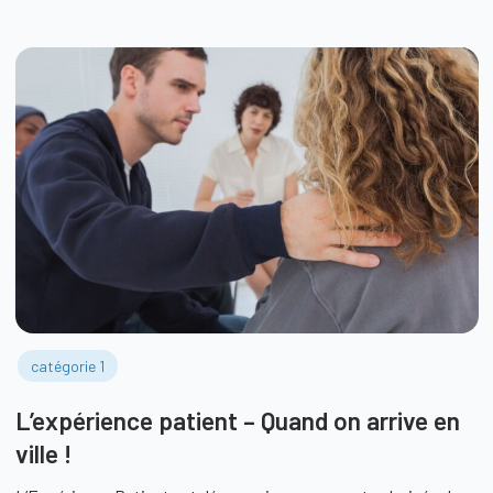
catégorie 1
L’expérience patient – Quand on arrive en
ville !