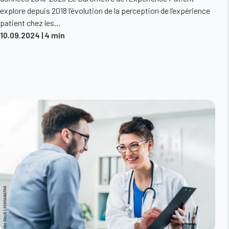
explore depuis 2018 l’évolution de la perception de l’expérience
patient chez les…
10.09.2024
| 4 min