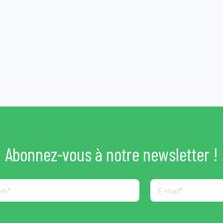
Abonnez-vous à notre newsletter !