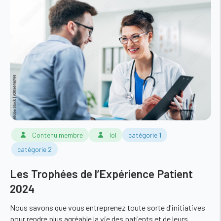
Contenu membre
lol
catégorie 1
catégorie 2
Les Trophées de l’Expérience Patient
2024
Nous savons que vous entreprenez toute sorte d'initiatives
pour rendre plus agréable la vie des patients et de leurs