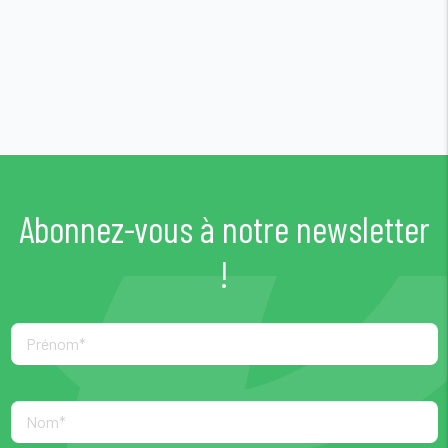
Abonnez-vous à notre newsletter
!