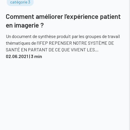
catégorie 3
Comment améliorer l’expérience patient
en imagerie ?
Un document de synthèse produit par les groupes de travail
thématiques de l’IFEP REPENSER NOTRE SYSTÈME DE
SANTÉ EN PARTANT DE CE QUE VIVENT LES…
02.06.2021
| 3 min