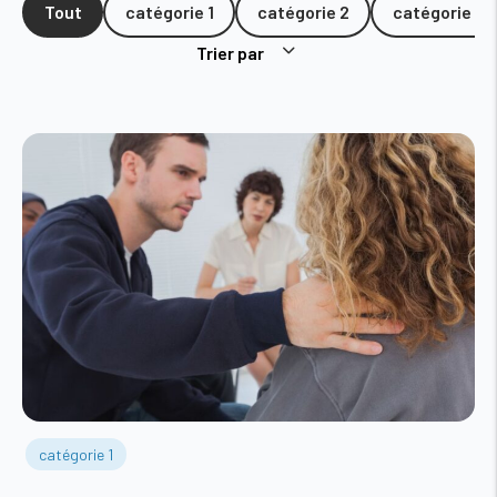
Tout
catégorie 1
catégorie 2
catégorie 3
Trier par
catégorie 1