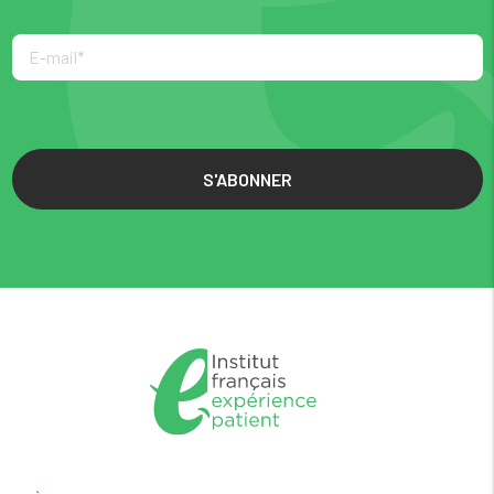
S'ABONNER