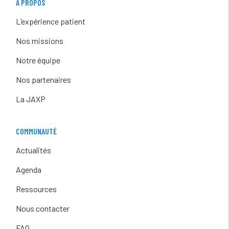
À PROPOS
L’expérience patient
Nos missions
Notre équipe
Nos partenaires
La JAXP
COMMUNAUTÉ
Actualités
Agenda
Ressources
Nous contacter
FAQ