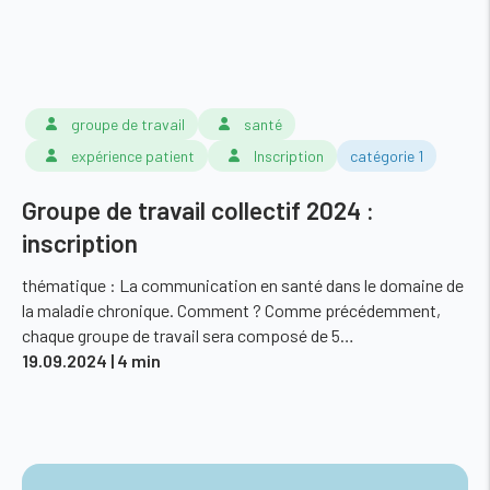
groupe de travail
santé
expérience patient
Inscription
catégorie 1
Groupe de travail collectif 2024 :
inscription
thématique : La communication en santé dans le domaine de
la maladie chronique. Comment ? Comme précédemment,
chaque groupe de travail sera composé de 5…
19.09.2024
| 4 min