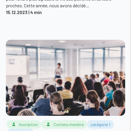
proches. Cette année, nous avons décidé…
15.12.2023
| 4 min
Inscription
Contenu membre
catégorie 1