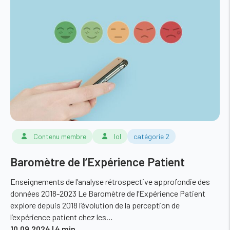
Contenu membre
lol
catégorie 2
Baromètre de l’Expérience Patient
Enseignements de l’analyse rétrospective approfondie des
données 2018-2023 Le Baromètre de l’Expérience Patient
explore depuis 2018 l’évolution de la perception de
l’expérience patient chez les…
10.09.2024
| 4 min