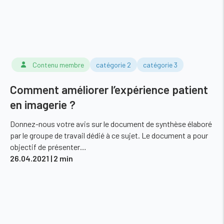
Contenu membre
catégorie 2
catégorie 3
Comment améliorer l’expérience patient
en imagerie ?
Donnez-nous votre avis sur le document de synthèse élaboré
par le groupe de travail dédié à ce sujet. Le document a pour
objectif de présenter…
26.04.2021
| 2 min