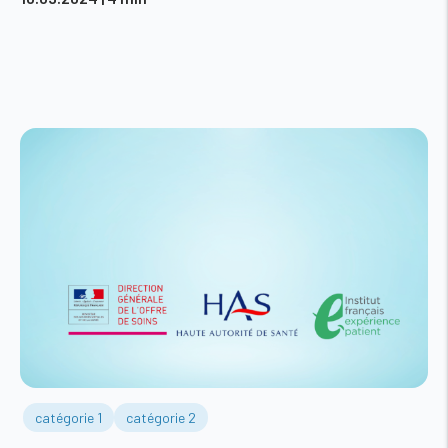
catégorie 1
catégorie 2