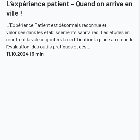
L’expérience patient – Quand on arrive en
ville !
L’Expérience Patient est désormais reconnue et
valorisée dans les établissements sanitaires. Les études en
montrent la valeur ajoutée, la certification la place au cœur de
l’évaluation, des outils pratiques et des…
11.10.2024
| 3 min