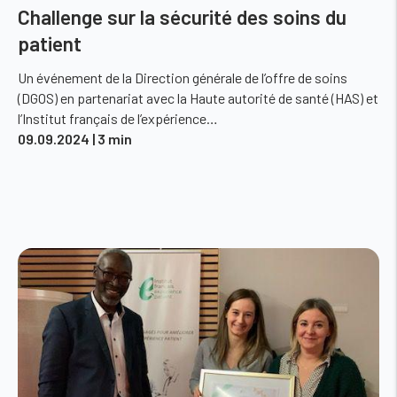
Challenge sur la sécurité des soins du
patient
Un événement de la Direction générale de l’offre de soins
(DGOS) en partenariat avec la Haute autorité de santé (HAS) et
l’Institut français de l’expérience…
09.09.2024
| 3 min