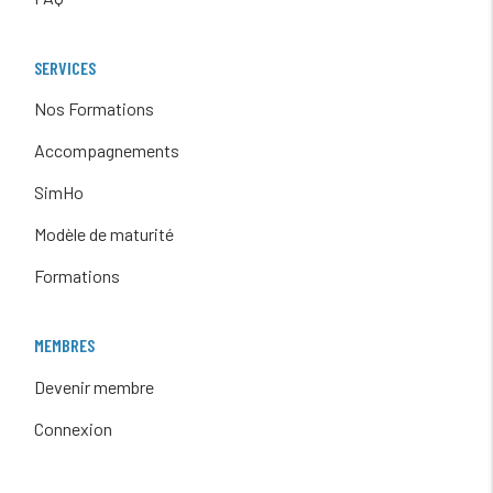
SERVICES
Nos Formations
Accompagnements
SimHo
Modèle de maturité
Formations
MEMBRES
Devenir membre
Connexion