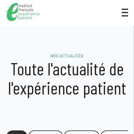
NOS ACTUALITÉS
Toute l'actualité de
l'expérience patient