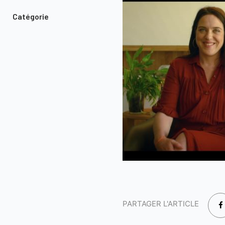
Catégorie
PARTAGER L'ARTICLE