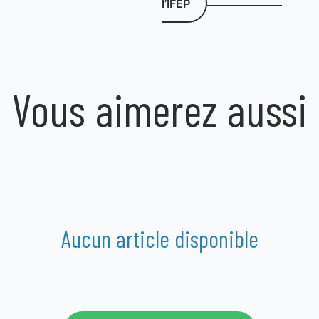
l’IFEP
Vous aimerez aussi
Aucun article disponible