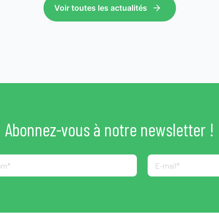
Voir toutes les actualités
Abonnez-vous à notre newsletter !