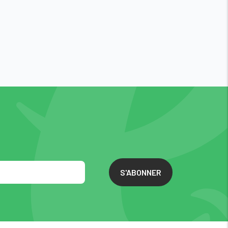
S'ABONNER