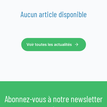
Aucun article disponible
Voir toutes les actualités
Abonnez-vous à notre newsletter