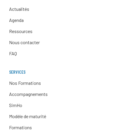
Actualités
Agenda
Ressources
Nous contacter
FAQ
SERVICES
Nos Formations
Accompagnements
SimHo
Modèle de maturité
Formations