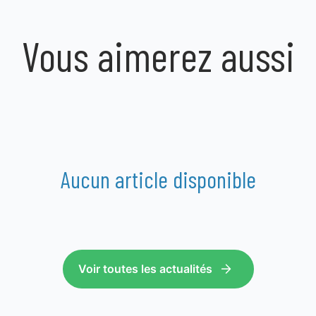
Vous aimerez aussi
Aucun article disponible
Voir toutes les actualités