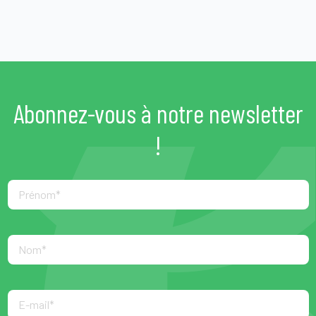
Abonnez-vous à notre newsletter
!