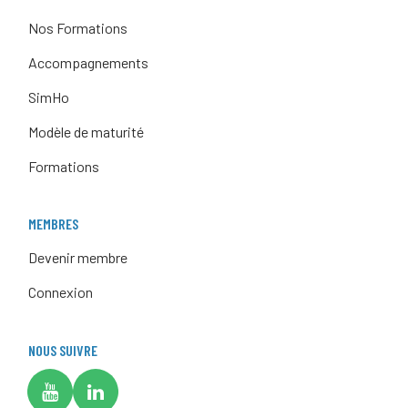
Nos Formations
Accompagnements
SimHo
Modèle de maturité
Formations
MEMBRES
Devenir membre
Connexion
NOUS SUIVRE