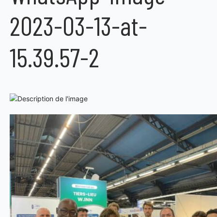
2023-03-13-at-
15.39.57-2