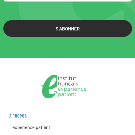
S'ABONNER
À PROPOS
L’expérience patient