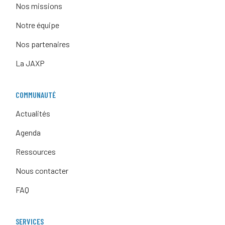
Nos missions
Notre équipe
Nos partenaires
La JAXP
COMMUNAUTÉ
Actualités
Agenda
Ressources
Nous contacter
FAQ
SERVICES