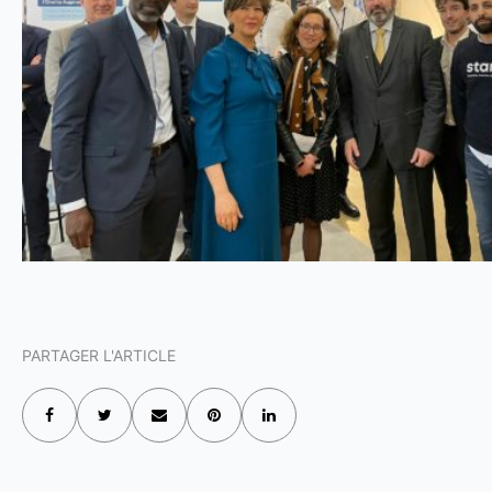
PARTAGER L'ARTICLE