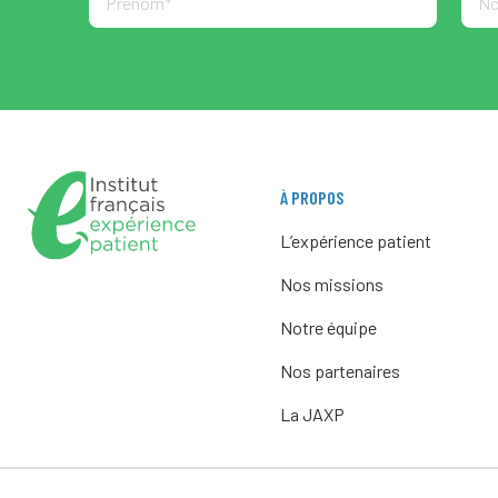
À PROPOS
L’expérience patient
Nos missions
Notre équipe
Nos partenaires
La JAXP