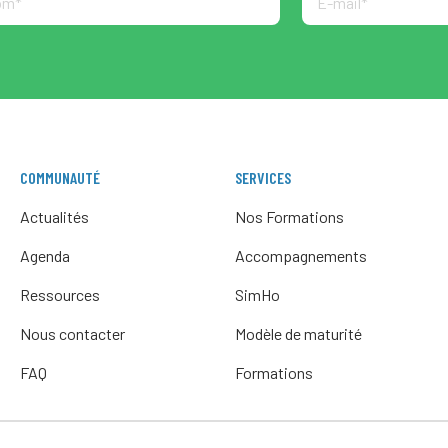
COMMUNAUTÉ
SERVICES
Actualités
Nos Formations
Agenda
Accompagnements
Ressources
SimHo
Nous contacter
Modèle de maturité
FAQ
Formations