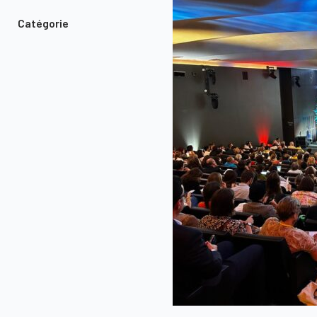
Catégorie