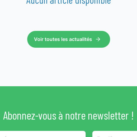
Voir toutes les actualités
Abonnez-vous à notre newsletter !