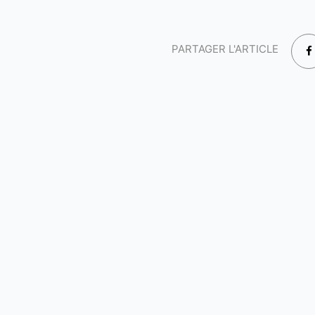
PARTAGER L'ARTICLE