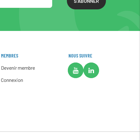
S'ABONNER
MEMBRES
NOUS SUIVRE
Devenir membre
Connexion