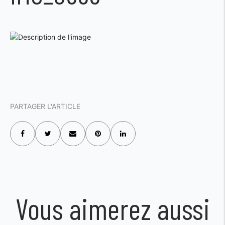
PARTAGER L'ARTICLE
Vous aimerez aussi