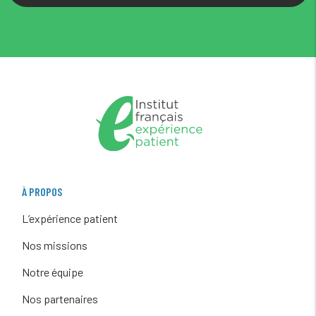
À PROPOS
L’expérience patient
Nos missions
Notre équipe
Nos partenaires