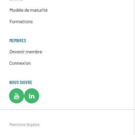
Modèle de maturité
Formations
MEMBRES
Devenir membre
Connexion
NOUS SUIVRE
Mentions légales