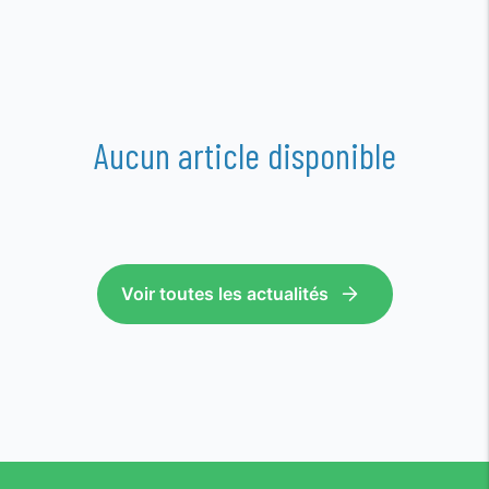
Aucun article disponible
Voir toutes les actualités