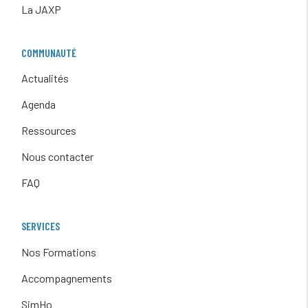
La JAXP
COMMUNAUTÉ
Actualités
Agenda
Ressources
Nous contacter
FAQ
SERVICES
Nos Formations
Accompagnements
SimHo