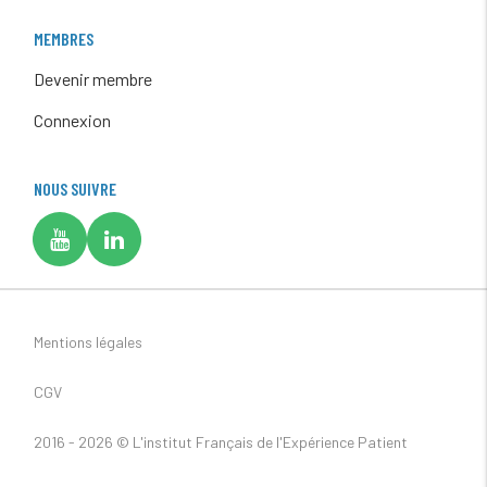
MEMBRES
Devenir membre
Connexion
NOUS SUIVRE
Mentions légales
CGV
2016 - 2026 ©
L'institut Français de l'Expérience Patient