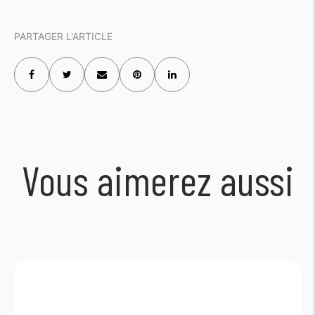
PARTAGER L'ARTICLE
Vous aimerez aussi