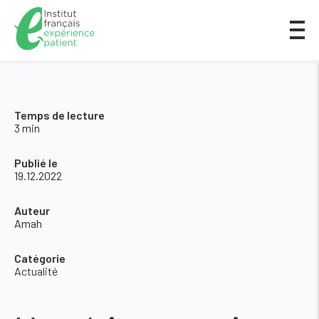
Temps de lecture
3 min
Publié le
19.12.2022
Auteur
Amah
Catégorie
Actualité