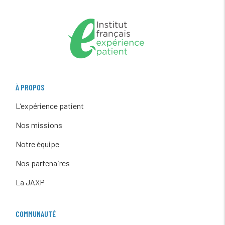
À PROPOS
L’expérience patient
Nos missions
Notre équipe
Nos partenaires
La JAXP
COMMUNAUTÉ