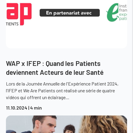
WAP x IFEP : Quand les Patients
deviennent Acteurs de leur Santé
Lors de la Journée Annuelle de l'Expérience Patient 2024,
l’IFEP et We Are Patients ont réalisé une série de quatre
vidéos qui offrent un éclairage…
11.10.2024
| 4 min