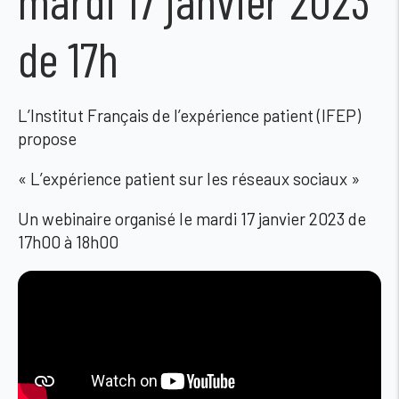
de 17h
L’Institut Français de l’expérience patient (IFEP)
propose
« L’expérience patient sur les réseaux sociaux »
Un webinaire organisé le mardi 17 janvier 2023 de
17h00 à 18h00