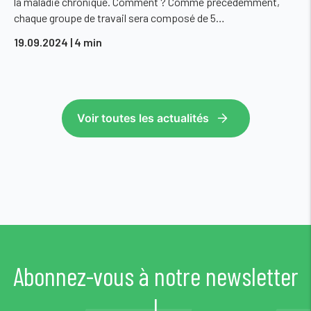
la maladie chronique. Comment ? Comme précédemment,
chaque groupe de travail sera composé de 5…
19.09.2024
| 4 min
Voir toutes les actualités
Abonnez-vous à notre newsletter
!