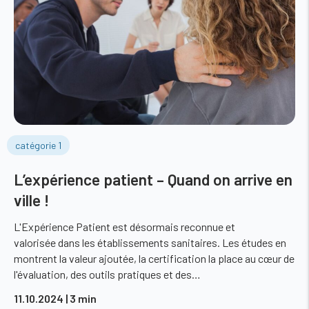
catégorie 1
L’expérience patient – Quand on arrive en
ville !
L'Expérience Patient est désormais reconnue et
valorisée dans les établissements sanitaires. Les études en
montrent la valeur ajoutée, la certification la place au cœur de
l'évaluation, des outils pratiques et des…
11.10.2024
| 3 min