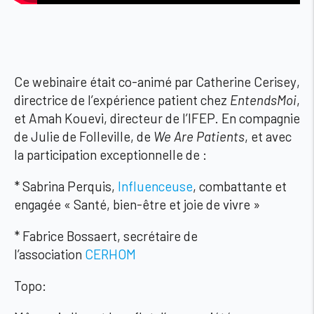
Ce webinaire était co-animé par
Catherine Cerisey
,
directrice de l’expérience patient chez
EntendsMoi
,
et
Amah Kouevi
, directeur de l’IFEP. En compagnie
de
Julie de Folleville
, de
We Are Patients
, et avec
la participation exceptionnelle de :
* Sabrina Perquis,
Influenceuse
, combattante et
engagée « Santé, bien-être et joie de vivre »
* Fabrice Bossaert, secrétaire de
l’association
CERHOM
Topo: