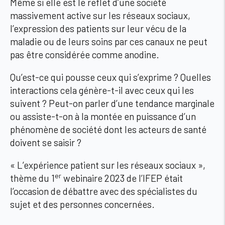
Même si elle est le reflet d’une société
massivement active sur les réseaux sociaux,
l’expression des patients sur leur vécu de la
maladie ou de leurs soins par ces canaux ne peut
pas être considérée comme anodine.
Qu’est-ce qui pousse ceux qui s’exprime ? Quelles
interactions cela génère-t-il avec ceux qui les
suivent ? Peut-on parler d’une tendance marginale
ou assiste-t-on à la montée en puissance d’un
phénomène de société dont les acteurs de santé
doivent se saisir ?
« L’expérience patient sur les réseaux sociaux »,
er
thème du 1
webinaire 2023 de l’IFEP était
l’occasion de débattre avec des spécialistes du
sujet et des personnes concernées.