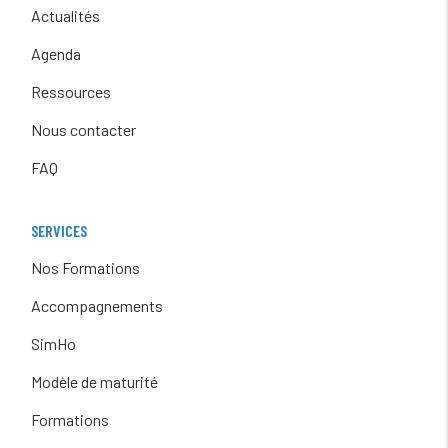
Actualités
Agenda
Ressources
Nous contacter
FAQ
SERVICES
Nos Formations
Accompagnements
SimHo
Modèle de maturité
Formations