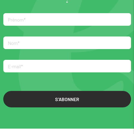
S'ABONNER