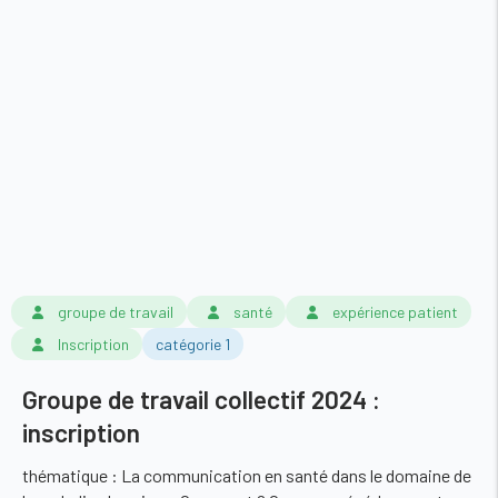
groupe de travail
santé
expérience patient
Inscription
catégorie 1
Groupe de travail collectif 2024 :
inscription
thématique : La communication en santé dans le domaine de