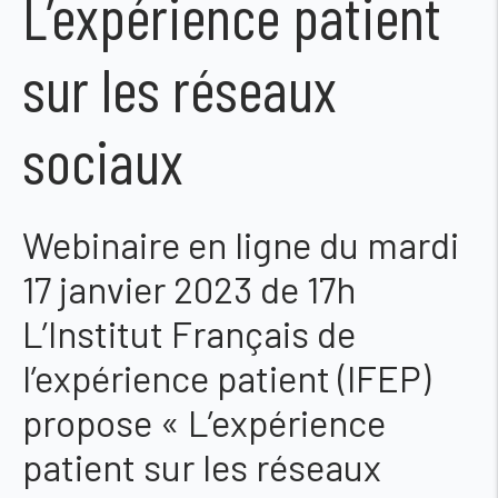
L’expérience patient
sur les réseaux
sociaux
Webinaire en ligne du mardi
17 janvier 2023 de 17h
L’Institut Français de
l’expérience patient (IFEP)
propose « L’expérience
patient sur les réseaux