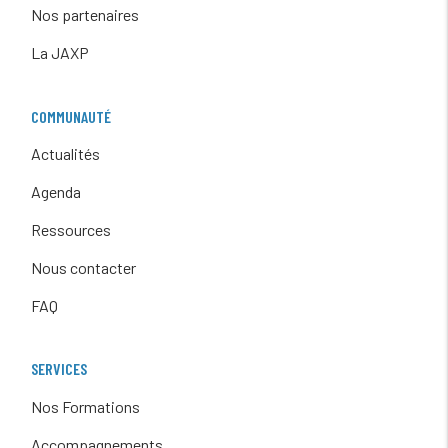
Nos partenaires
La JAXP
COMMUNAUTÉ
Actualités
Agenda
Ressources
Nous contacter
FAQ
SERVICES
Nos Formations
Accompagnements