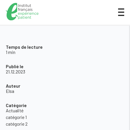
Temps de lecture
1 min
Publié le
21.12.2023
Auteur
Elsa
Catégorie
Actualité
catégorie 1
catégorie 2