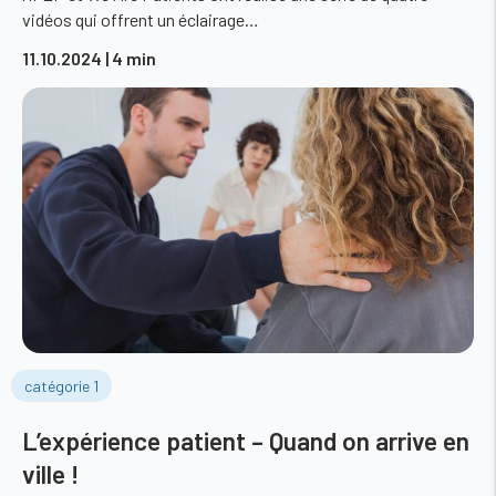
vidéos qui offrent un éclairage…
11.10.2024
| 4 min
catégorie 1
L’expérience patient – Quand on arrive en
ville !