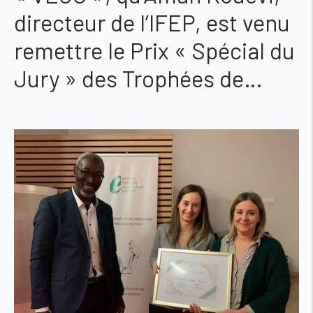
directeur de l’IFEP, est venu
remettre le Prix « Spécial du
Jury » des Trophées de…