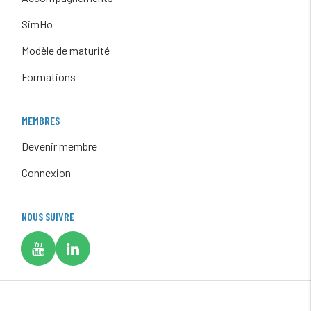
SimHo
Modèle de maturité
Formations
MEMBRES
Devenir membre
Connexion
NOUS SUIVRE