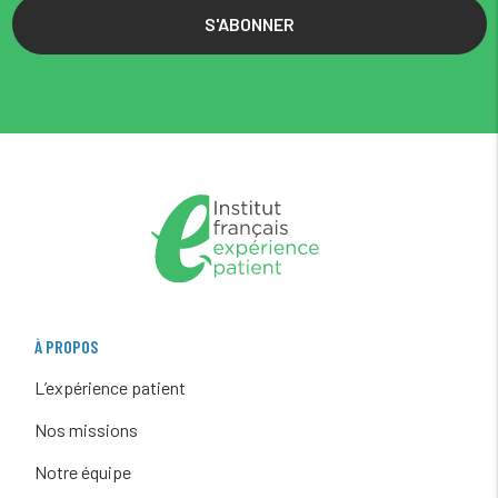
S'ABONNER
À PROPOS
L’expérience patient
Nos missions
Notre équipe