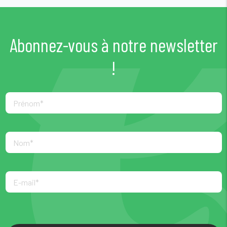
Abonnez-vous à notre newsletter
!