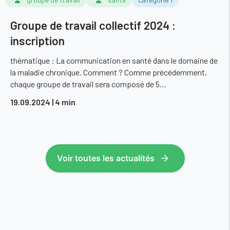
Groupe de travail collectif 2024 :
inscription
thématique : La communication en santé dans le domaine de
la maladie chronique. Comment ? Comme précédemment,
chaque groupe de travail sera composé de 5…
19.09.2024
| 4 min
Voir toutes les actualités