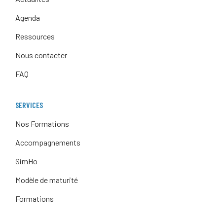
Agenda
Ressources
Nous contacter
FAQ
SERVICES
Nos Formations
Accompagnements
SimHo
Modèle de maturité
Formations