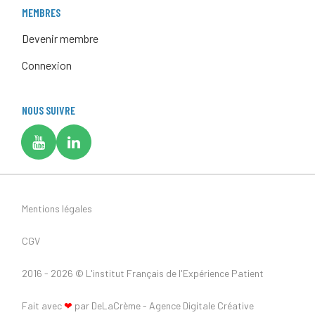
MEMBRES
Devenir membre
Connexion
NOUS SUIVRE
Mentions légales
CGV
2016 - 2026 ©
L'institut Français de l'Expérience Patient
Fait avec
❤
par DeLaCrème - Agence Digitale Créative