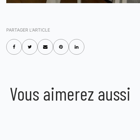
PARTAGER L'ARTICLE
Vous aimerez aussi