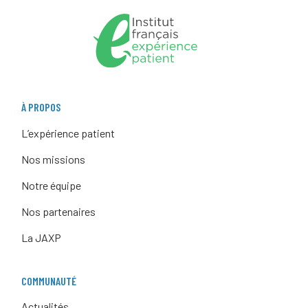
À PROPOS
L’expérience patient
Nos missions
Notre équipe
Nos partenaires
La JAXP
COMMUNAUTÉ
Actualités