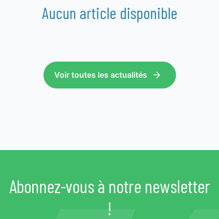
Aucun article disponible
Voir toutes les actualités
Abonnez-vous à notre newsletter
!