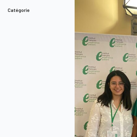
Catégorie