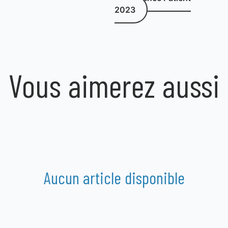
2023
Vous aimerez aussi
Aucun article disponible