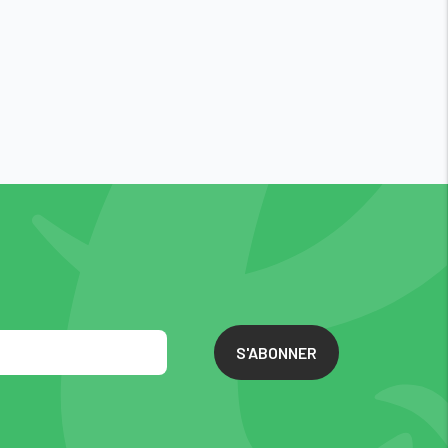
S'ABONNER