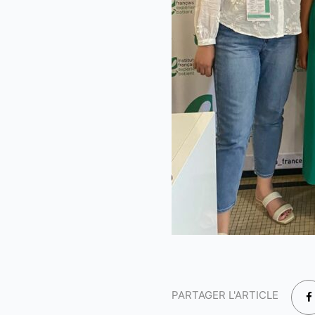
PARTAGER L'ARTICLE