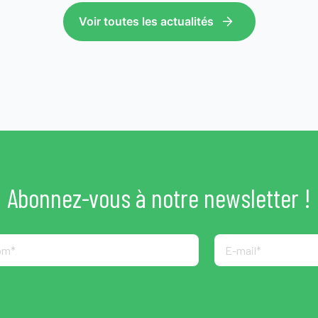
Voir toutes les actualités
Abonnez-vous à notre newsletter !