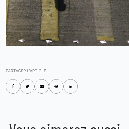
PARTAGER L'ARTICLE