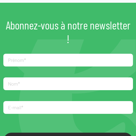
Abonnez-vous à notre newsletter
!