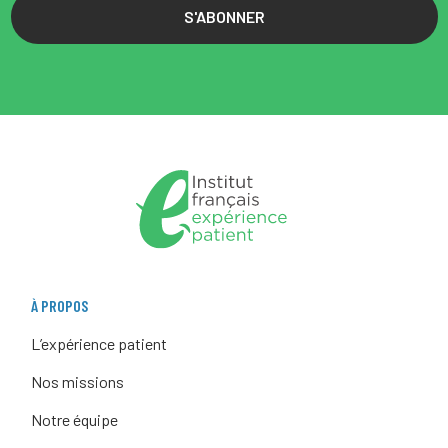
S'ABONNER
À PROPOS
L’expérience patient
Nos missions
Notre équipe