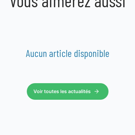
Vous aimerez aussi
Aucun article disponible
Voir toutes les actualités