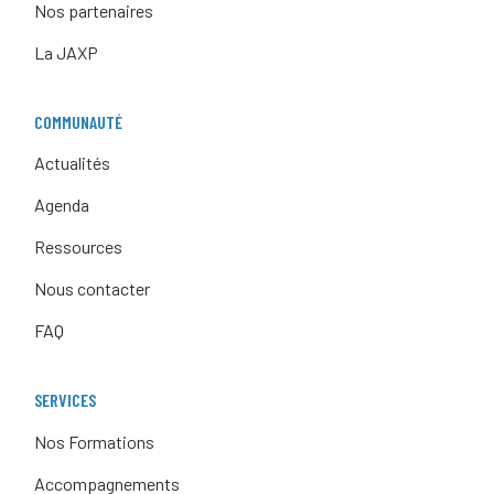
Nos partenaires
La JAXP
COMMUNAUTÉ
Actualités
Agenda
Ressources
Nous contacter
FAQ
SERVICES
Nos Formations
Accompagnements