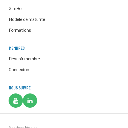
SimHo
Modèle de maturité
Formations
MEMBRES
Devenir membre
Connexion
NOUS SUIVRE
Mentions légales