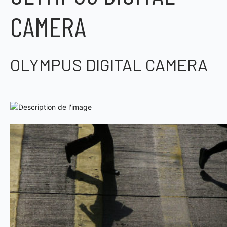
CAMERA
OLYMPUS DIGITAL CAMERA