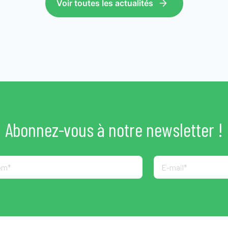
Voir toutes les actualités
Abonnez-vous à notre newsletter !