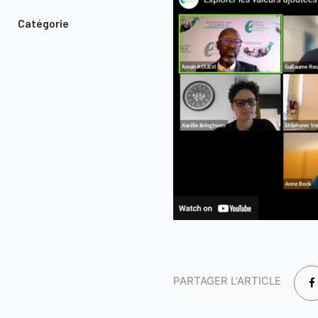
Catégorie
PARTAGER L'ARTICLE