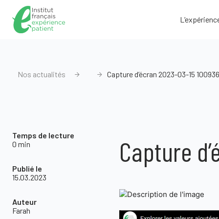
L’expérienc
Nos actualités
Capture d’écran 2023-03-15 10093
Temps de lecture
Capture d’
0 min
Publié le
15.03.2023
Auteur
Farah