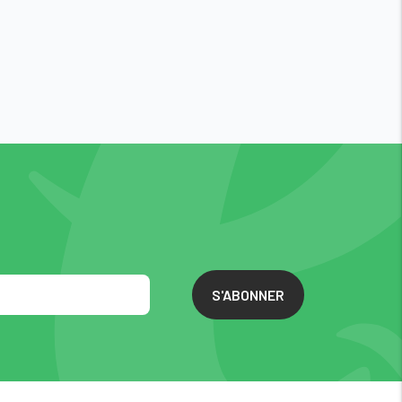
S'ABONNER