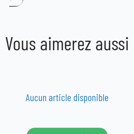
Vous aimerez aussi
Aucun article disponible