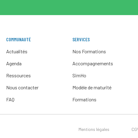
COMMUNAUTÉ
SERVICES
Actualités
Nos Formations
Agenda
Accompagnements
Ressources
SimHo
Nous contacter
Modèle de maturité
FAQ
Formations
Mentions légales
CG