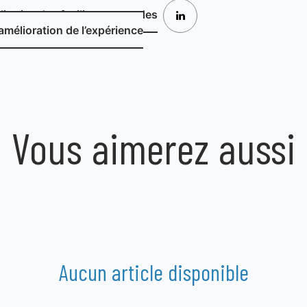
itative des facilitateurs et des
’amélioration de l’expérience
Vous aimerez aussi
Aucun article disponible