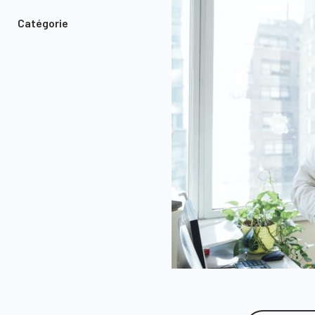
Catégorie