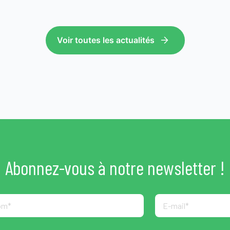
Voir toutes les actualités
Abonnez-vous à notre newsletter !