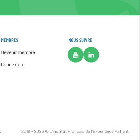
MEMBRES
NOUS SUIVRE
Devenir membre
Connexion
V
2016 - 2026 ©
L'institut Français de l'Expérience Patient