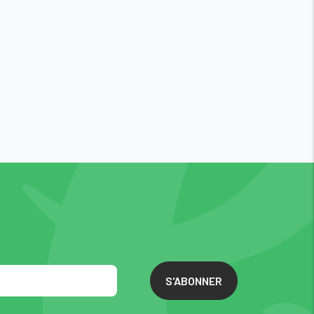
S'ABONNER