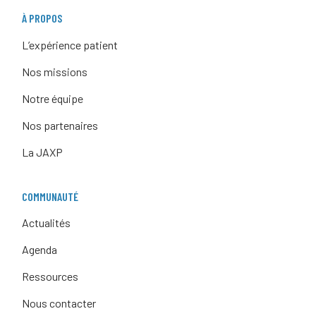
À PROPOS
L’expérience patient
Nos missions
Notre équipe
Nos partenaires
La JAXP
COMMUNAUTÉ
Actualités
Agenda
Ressources
Nous contacter