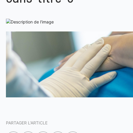
PARTAGER L'ARTICLE