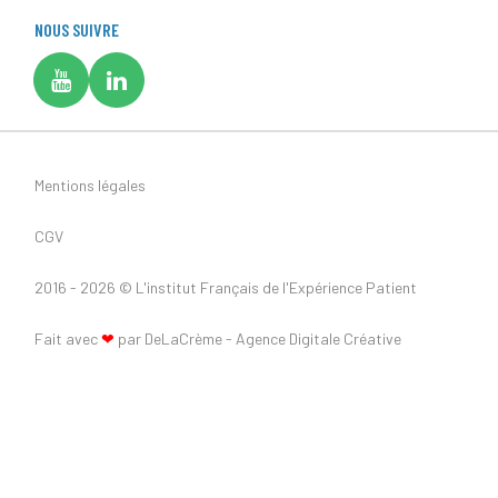
NOUS SUIVRE
Mentions légales
CGV
2016 - 2026 ©
L'institut Français de l'Expérience Patient
Fait avec
❤
par DeLaCrème - Agence Digitale Créative