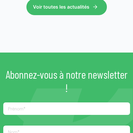
Voir toutes les actualités
Abonnez-vous à notre newsletter
!