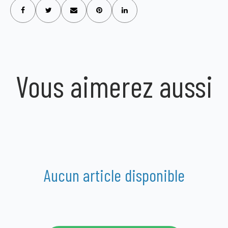
Vous aimerez aussi
Aucun article disponible