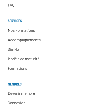
FAQ
SERVICES
Nos Formations
Accompagnements
SimHo
Modèle de maturité
Formations
MEMBRES
Devenir membre
Connexion