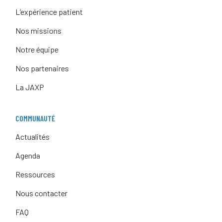
L’expérience patient
Nos missions
Notre équipe
Nos partenaires
La JAXP
COMMUNAUTÉ
Actualités
Agenda
Ressources
Nous contacter
FAQ