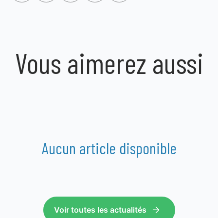
Vous aimerez aussi
Aucun article disponible
Voir toutes les actualités