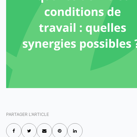
PARTAGER L'ARTICLE