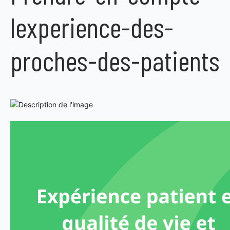
lexperience-des-
proches-des-patients