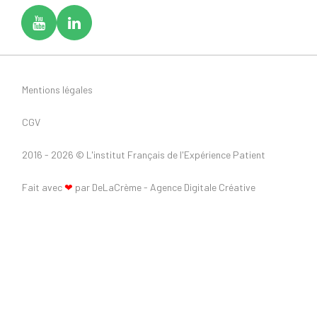
Mentions légales
CGV
2016 - 2026 ©
L'institut Français de l'Expérience Patient
Fait avec
❤
par DeLaCrème - Agence Digitale Créative