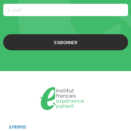
S'ABONNER
À PROPOS