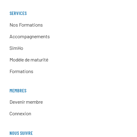
SERVICES
Nos Formations
Accompagnements
SimHo
Modèle de maturité
Formations
MEMBRES
Devenir membre
Connexion
NOUS SUIVRE