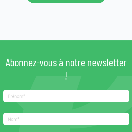
Abonnez-vous à notre newsletter
!