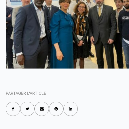
PARTAGER L'ARTICLE