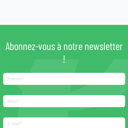
Abonnez-vous à notre newsletter
!