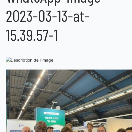
2023-03-13-at-
15.39.57-1