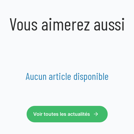
Vous aimerez aussi
Aucun article disponible
Voir toutes les actualités