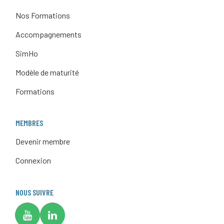
Nos Formations
Accompagnements
SimHo
Modèle de maturité
Formations
MEMBRES
Devenir membre
Connexion
NOUS SUIVRE