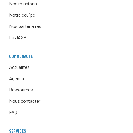
Nos missions
Notre équipe
Nos partenaires
La JAXP
COMMUNAUTÉ
Actualités
Agenda
Ressources
Nous contacter
FAQ
SERVICES