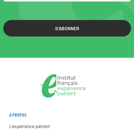
S'ABONNER
À PROPOS
L’expérience patient