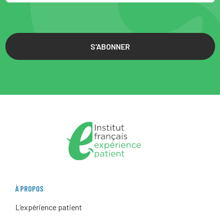
S'ABONNER
À PROPOS
L’expérience patient