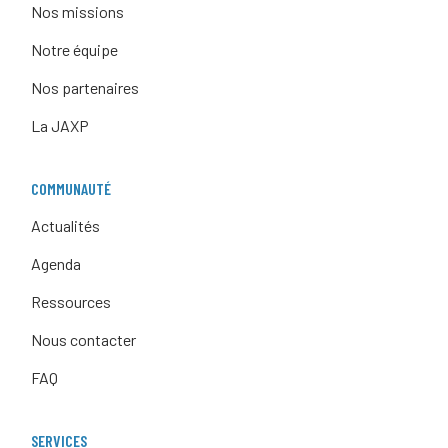
Nos missions
Notre équipe
Nos partenaires
La JAXP
COMMUNAUTÉ
Actualités
Agenda
Ressources
Nous contacter
FAQ
SERVICES