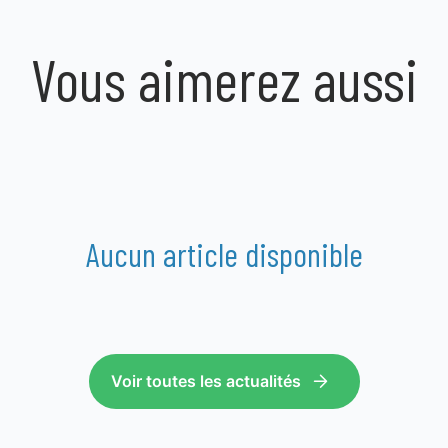
Vous aimerez aussi
Aucun article disponible
Voir toutes les actualités