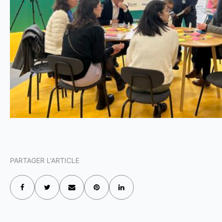
PARTAGER L'ARTICLE