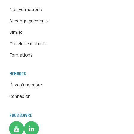
Nos Formations
Accompagnements
SimHo
Modèle de maturité
Formations
MEMBRES
Devenir membre
Connexion
NOUS SUIVRE