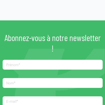
Abonnez-vous à notre newsletter
!