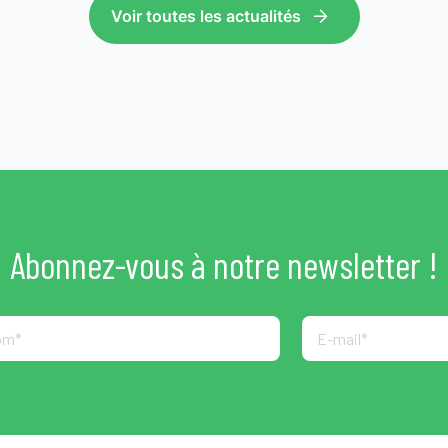
Voir toutes les actualités
Abonnez-vous à notre newsletter !