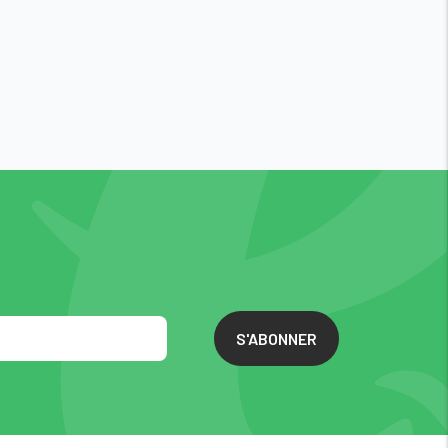
S'ABONNER