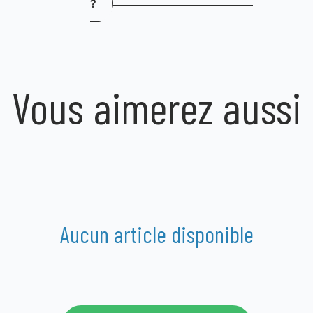
?
Vous aimerez aussi
Aucun article disponible