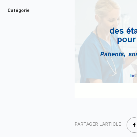
Catégorie
PARTAGER L'ARTICLE